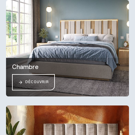
Chambre
DÉCOUVRIR