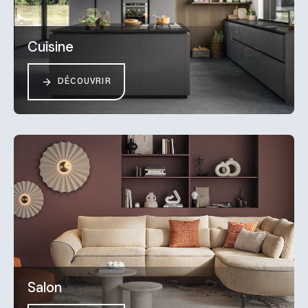
Cuisine
DÉCOUVRIR
Salon