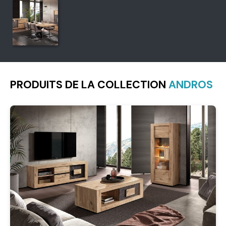
PRODUITS DE LA COLLECTION
ANDROS