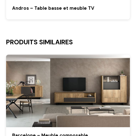
Andros – Table basse et meuble TV
PRODUITS SIMILAIRES
Barcelone – Meuble composable