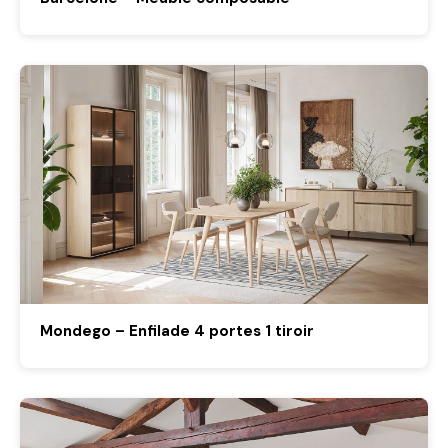
Mondego – Enfilade 4 portes 1 tiroir