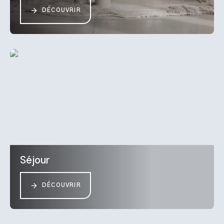
DÉCOUVRIR
Séjour
DÉCOUVRIR