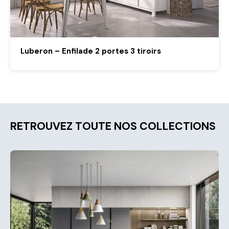
Luberon – Enfilade 2 portes 3 tiroirs
RETROUVEZ TOUTE NOS COLLECTIONS