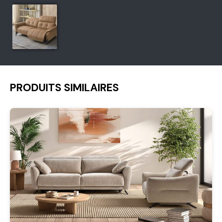
PRODUITS SIMILAIRES