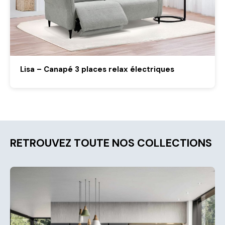
Lisa – Canapé 3 places relax électriques
RETROUVEZ TOUTE NOS COLLECTIONS