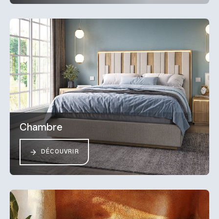
Chambre
DÉCOUVRIR