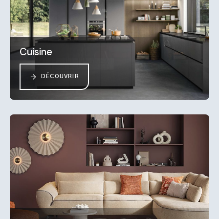
Cuisine
DÉCOUVRIR