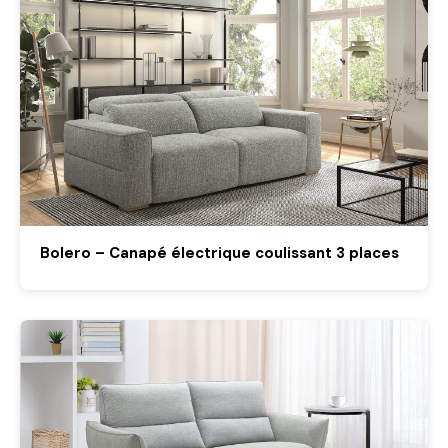
Bolero – Canapé électrique coulissant 3 places