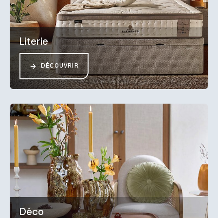
Literie
DÉCOUVRIR
Déco