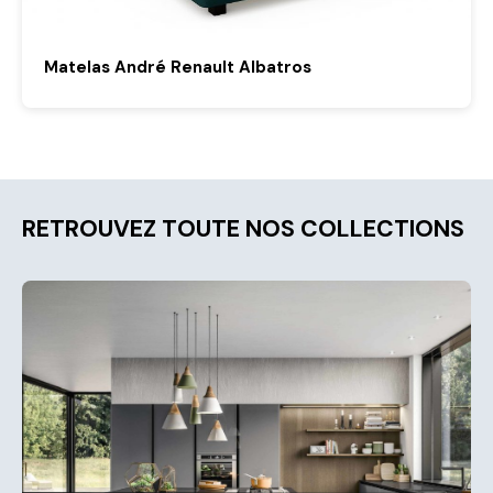
Matelas André Renault Albatros
RETROUVEZ TOUTE NOS COLLECTIONS