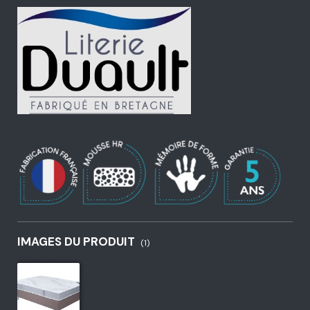
IMAGES DU PRODUIT
(1)