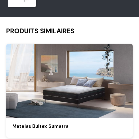
PRODUITS SIMILAIRES
Matelas Bultex Sumatra