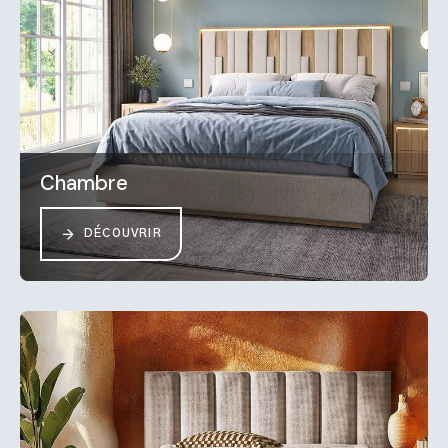
Chambre
DÉCOUVRIR