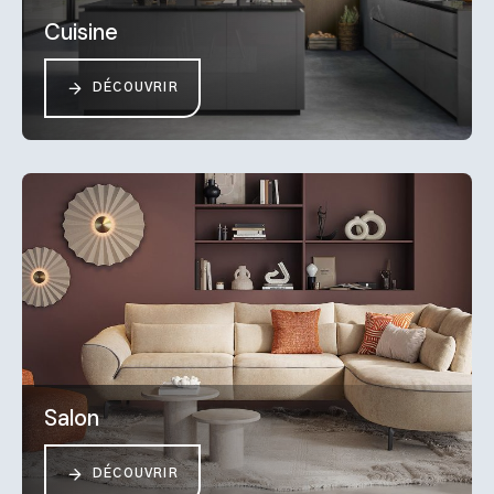
Cuisine
DÉCOUVRIR
Salon
DÉCOUVRIR