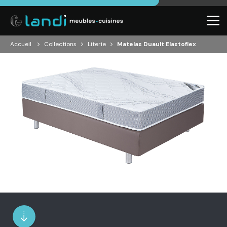
Accueil
Collections
Literie
Matelas Duault Elastoflex