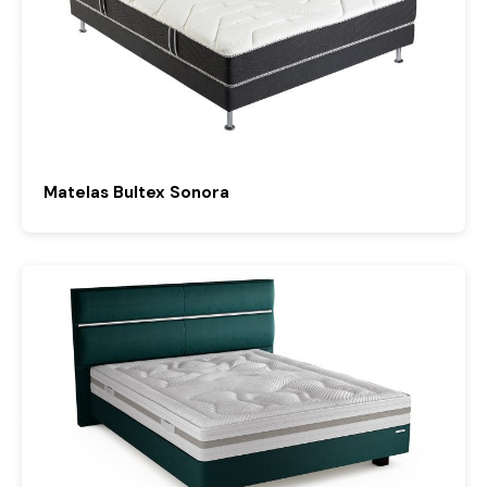
Matelas Bultex Sonora