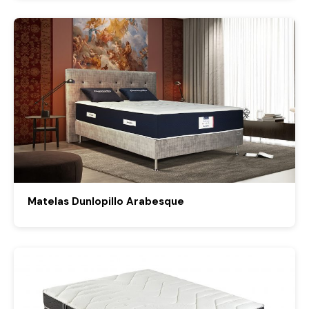
Matelas Dunlopillo Arabesque