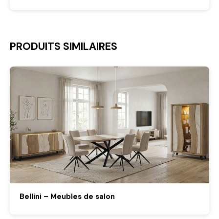
PRODUITS SIMILAIRES
Bellini – Meubles de salon