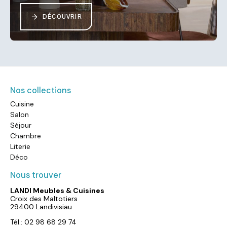
DÉCOUVRIR
Nos collections
Cuisine
Salon
Séjour
Chambre
Literie
Déco
Nous trouver
LANDI Meubles & Cuisines
Croix des Maltotiers
29400 Landivisiau
Tél.: 02 98 68 29 74