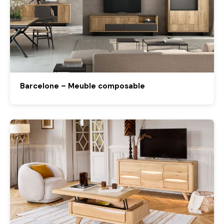
Barcelone – Meuble composable