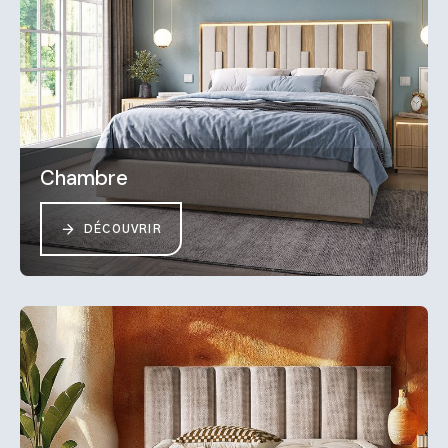
Chambre
DÉCOUVRIR