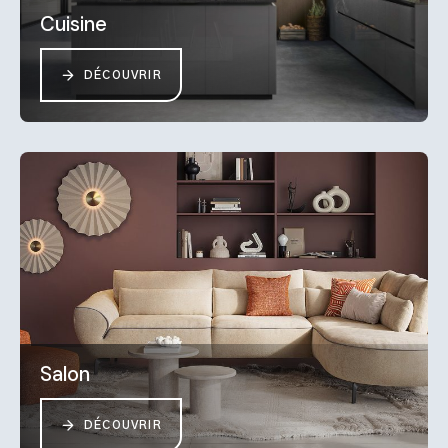
Cuisine
DÉCOUVRIR
Salon
DÉCOUVRIR