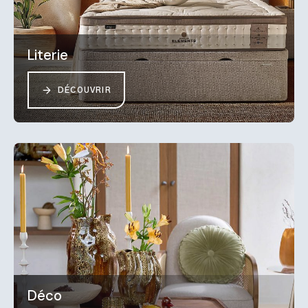
Literie
DÉCOUVRIR
Déco