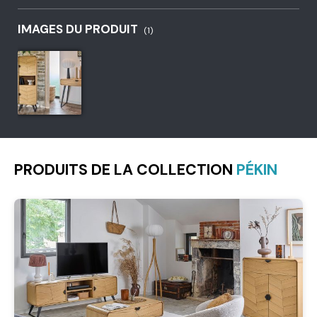
IMAGES DU PRODUIT
(1)
PRODUITS DE LA COLLECTION
PÉKIN