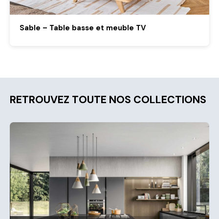
Sable – Table basse et meuble TV
RETROUVEZ TOUTE NOS COLLECTIONS