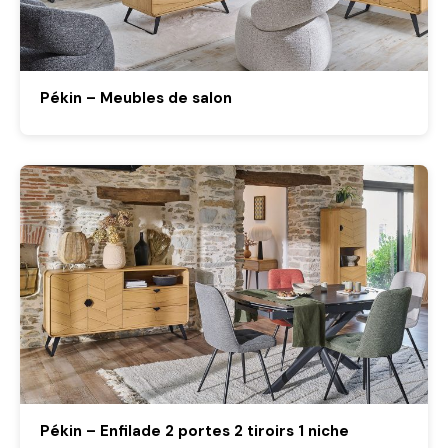
Pékin – Meubles de salon
Pékin – Enfilade 2 portes 2 tiroirs 1 niche