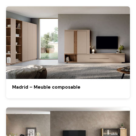
Madrid – Meuble composable