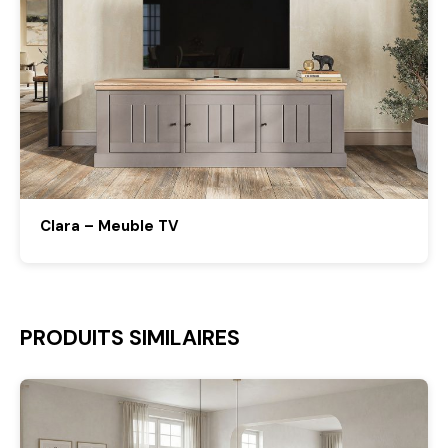
Clara – Meuble TV
PRODUITS SIMILAIRES