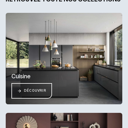
Cuisine
DÉCOUVRIR