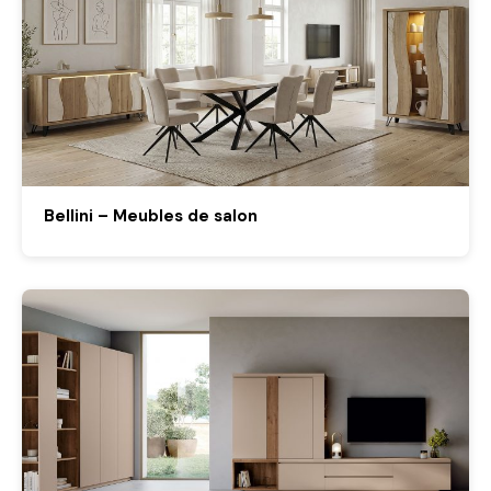
Bellini – Meubles de salon