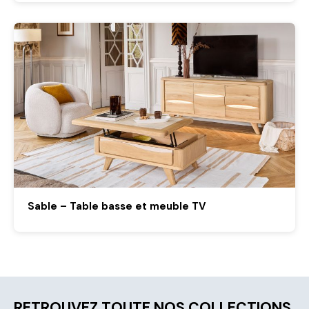
Sable – Table basse et meuble TV
RETROUVEZ TOUTE NOS COLLECTIONS