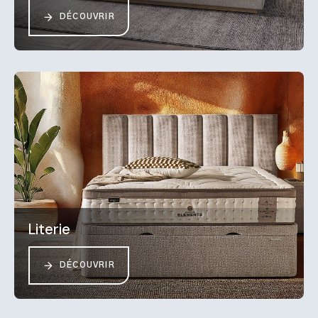
DÉCOUVRIR
Literie
DÉCOUVRIR