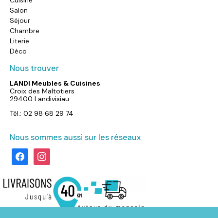
Salon
Séjour
Chambre
Literie
Déco
Nous trouver
LANDI Meubles & Cuisines
Croix des Maltotiers
29400 Landivisiau
Tél.: 02 98 68 29 74
Nous sommes aussi sur les réseaux
facebook
instagram