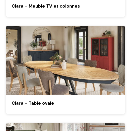
Clara – Meuble TV et colonnes
Clara – Table ovale