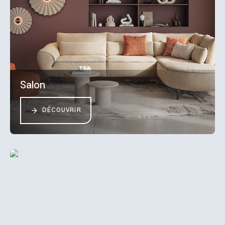
Salon
DÉCOUVRIR