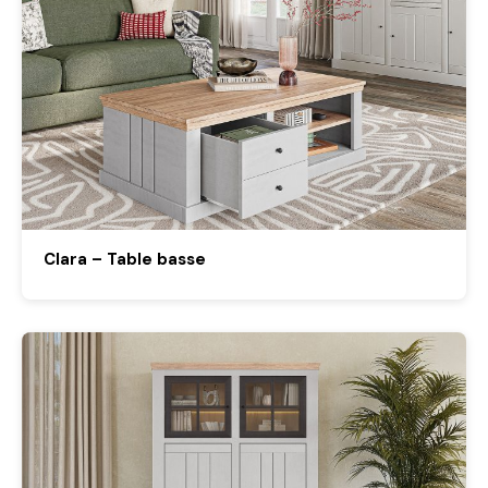
Clara – Table basse