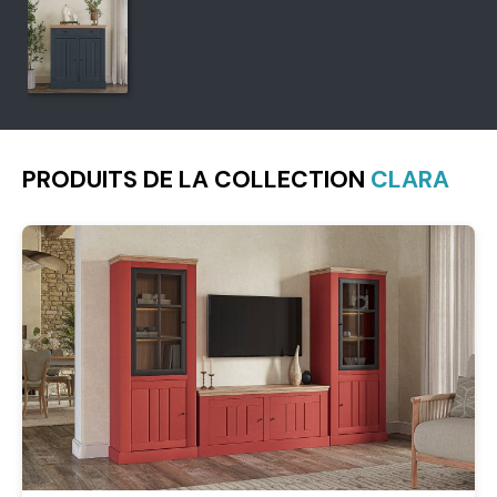
PRODUITS DE LA COLLECTION
CLARA