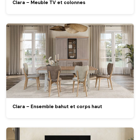
Clara – Meuble TV et colonnes
Clara – Ensemble bahut et corps haut