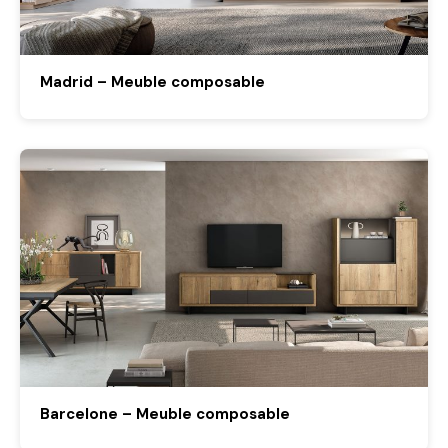
Madrid – Meuble composable
Barcelone – Meuble composable