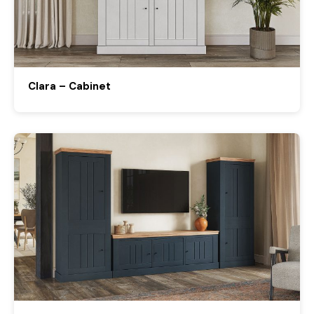
Clara – Cabinet