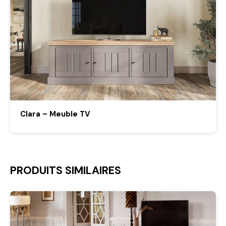
Clara – Meuble TV
PRODUITS SIMILAIRES