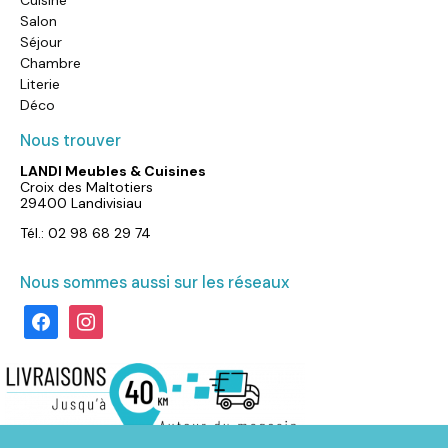
Salon
Séjour
Chambre
Literie
Déco
Nous trouver
LANDI Meubles & Cuisines
Croix des Maltotiers
29400 Landivisiau
Tél.: 02 98 68 29 74
Nous sommes aussi sur les réseaux
facebook
instagram