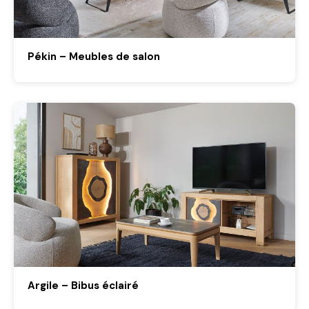
Pékin – Meubles de salon
Argile – Bibus éclairé