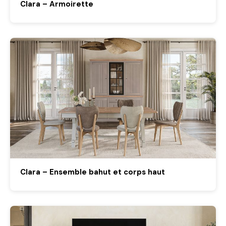
Clara – Armoirette
Clara – Ensemble bahut et corps haut