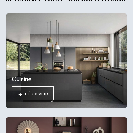
Cuisine
DÉCOUVRIR