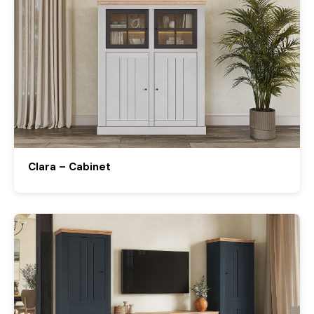
Clara – Cabinet