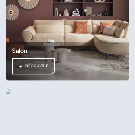
Salon
DÉCOUVRIR