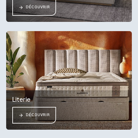
DÉCOUVRIR
Literie
DÉCOUVRIR