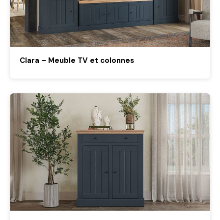
Clara – Meuble TV et colonnes