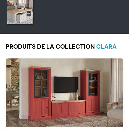
PRODUITS DE LA COLLECTION
CLARA