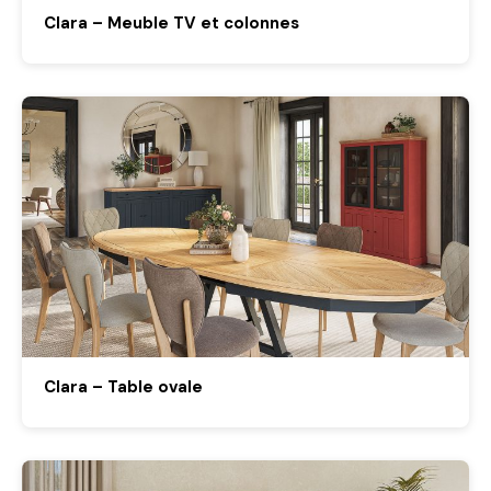
Clara – Meuble TV et colonnes
Clara – Table ovale