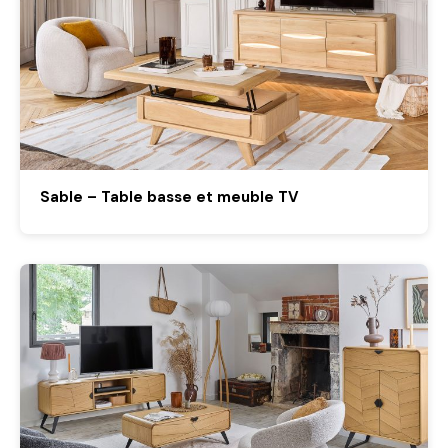
Sable – Table basse et meuble TV